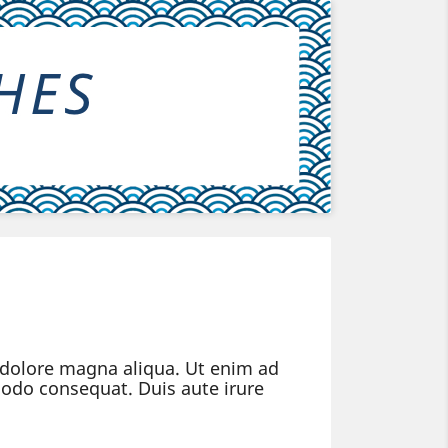
t dolore magna aliqua. Ut enim ad
modo consequat. Duis aute irure