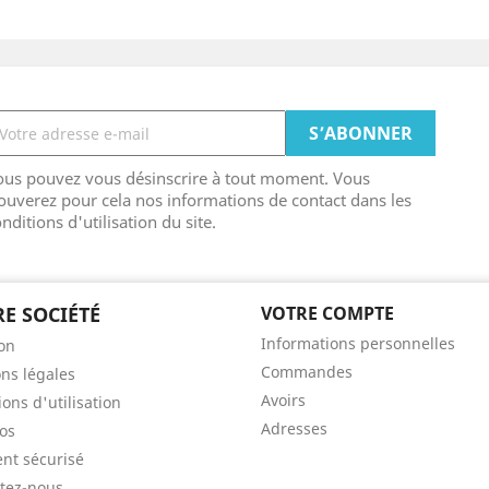
ous pouvez vous désinscrire à tout moment. Vous
ouverez pour cela nos informations de contact dans les
nditions d'utilisation du site.
E SOCIÉTÉ
VOTRE COMPTE
Informations personnelles
son
Commandes
ns légales
Avoirs
ons d'utilisation
Adresses
os
nt sécurisé
tez-nous