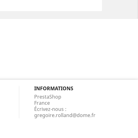
INFORMATIONS
PrestaShop
France
Écrivez-nous :
gregoire.rolland@dome.fr